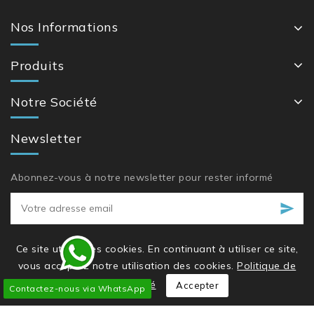
Nos Informations
Produits
Notre Société
Newsletter
Abonnez-vous à notre newsletter pour rester informé
Ce site utilise des cookies. En continuant à utiliser ce site,
vous acceptez notre utilisation des cookies.
Politique de
confidentialité
Accepter
Contactez-nous via WhatsApp