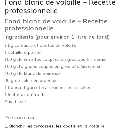
Fond blanc de volaille – Recette
professionnelle
Fond blanc de volaille – Recette
professionnelle
Ingrédients (pour environ 1 litre de fond)
1 kg carcasse et abattis de volaille
1 volaille à pocher
100 g de carottes coupées en gros dés (mirepoix)
100 g d’oignons coupés en gros dés (mirepoix)
200 g de blanc de poireaux
80 g de céleri en branche
1 bouquet garni (thym, laurier, persil, céleri)
1,5 litre d’eau froide
Pas de sel
Préparation
1. Blanchir les carcasses, les abatis
et la volaille