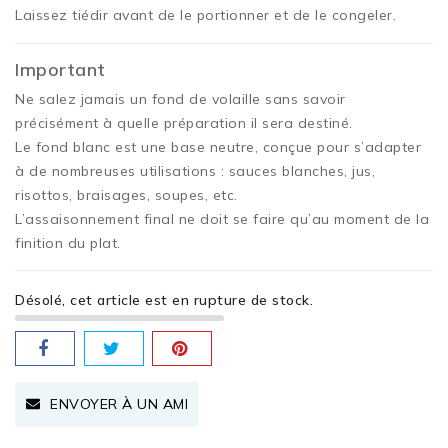
Laissez tiédir avant de le portionner et de le congeler.
Important
Ne salez jamais un fond de volaille sans savoir
précisément à quelle préparation il sera destiné.
Le fond blanc est une base neutre, conçue pour s’adapter
à de nombreuses utilisations : sauces blanches, jus,
risottos, braisages, soupes, etc.
L’assaisonnement final ne doit se faire qu’au moment de la
finition du plat.
Désolé, cet article est en rupture de stock.
ENVOYER À UN AMI