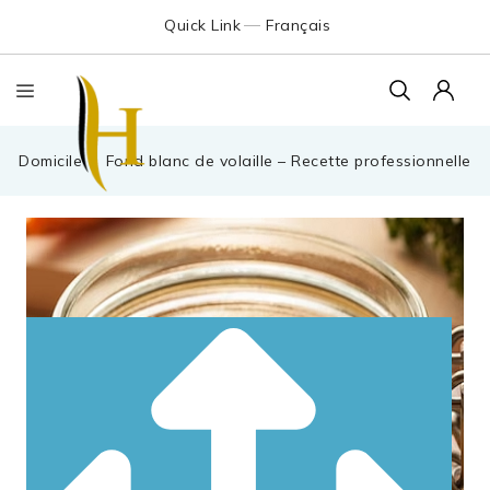
Quick Link
Français
Domicile
Fond blanc de volaille – Recette professionnelle