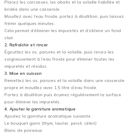
Placez les carcasses, les abatis et la volaille habillée et
bridée dans une casserole.
Mouillez avec l’eau froide, portez à ébullition, puis laissez
frémir quelques minutes.
Cela permet d’éliminer les impuretés et d’obtenir un fond
clair.
2. Rafraîchir et rincer
Égouttez les os, parures et la volaille, puis rincez-les
soigneusement à l’eau froide pour éliminer toutes les
impuretés et résidus.
3. Mise en cuisson
Remettez les os, parures et la volaille dans une casserole
propre et mouillez avec 1,5 litre d’eau froide.
Portez à ébullition puis écumez régulièrement la surface
pour éliminer les impuretés.
4. Ajouter la garniture aromatique
Ajoutez la garniture aromatique suivante :
Le bouquet garni (thym, laurier, persil, céleri)
Blanc de poireaux