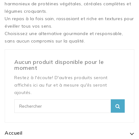
harmonieux de protéines végétales, céréales complètes et
légumes croquants.
Un repas à la fois sain, rassasiant et riche en textures pour
éveiller tous vos sens.
Choisissez une alternative gourmande et responsable,
sans aucun compromis sur la qualité.
Aucun produit disponible pour le
moment
Restez à l'écoute! D'autres produits seront
affichés ici au fur et à mesure qu'ils seront
ajoutés.
Accueil