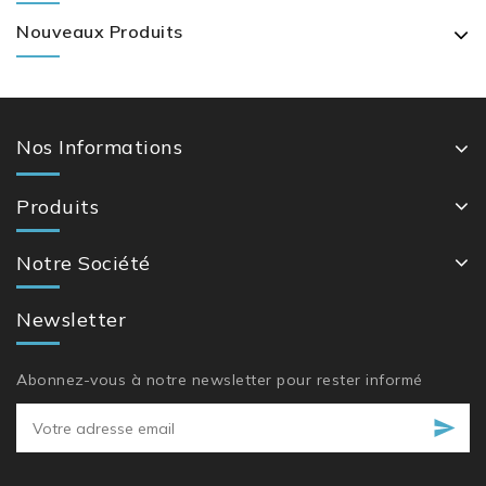
Nouveaux Produits
Nos Informations
Produits
Notre Société
Newsletter
Abonnez-vous à notre newsletter pour rester informé