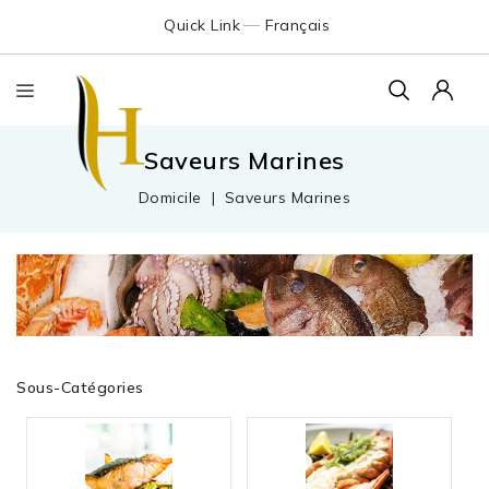
Quick Link
Français
Saveurs Marines
Domicile
Saveurs Marines
Sous-Catégories