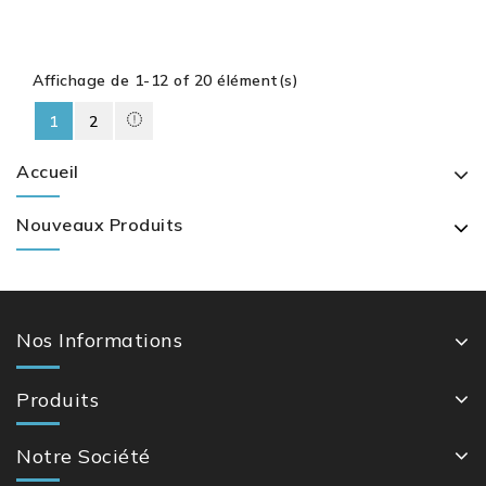
Poissons -
Variante...
Affichage de 1-12 of 20 élément(s)
1
2
Accueil
Nouveaux Produits
Nos Informations
Produits
Notre Société