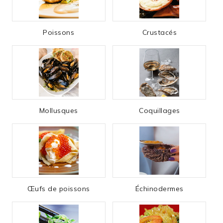
Poissons
Crustacés
Mollusques
Coquillages
Œufs de poissons
Échinodermes