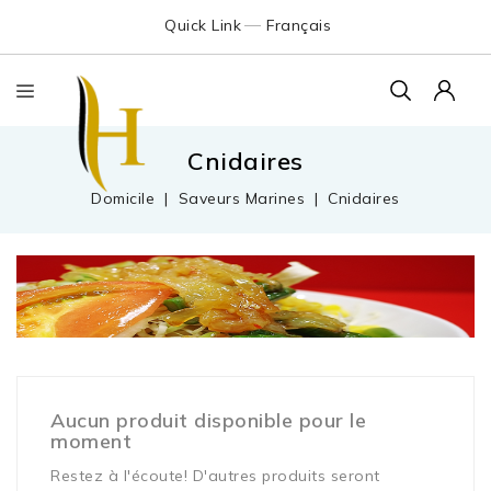
Quick Link
Français
Cnidaires
Domicile
Saveurs Marines
Cnidaires
Aucun produit disponible pour le
moment
Restez à l'écoute! D'autres produits seront