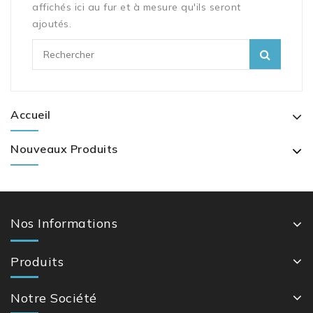
affichés ici au fur et à mesure qu'ils seront
ajoutés.
Accueil
Nouveaux Produits
Nos Informations
Produits
Notre Société