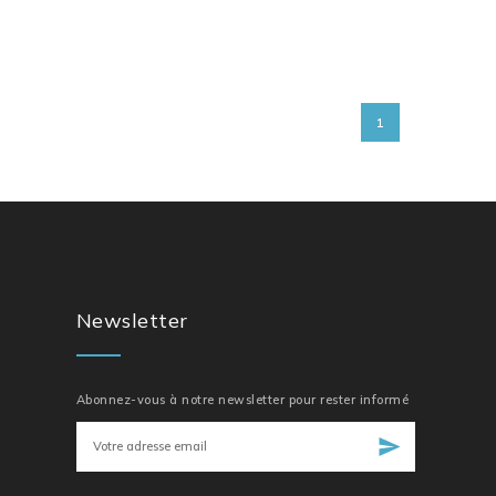
1
Newsletter
Abonnez-vous à notre newsletter pour rester informé