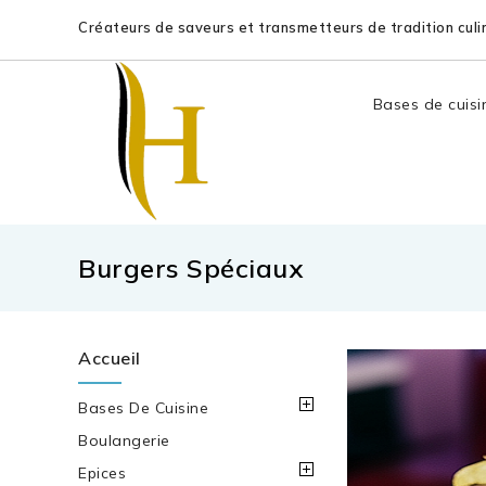
Créateurs de saveurs et transmetteurs de tradition culin
Bases de cuisi
Burgers Spéciaux
Accueil
Bases De Cuisine
Boulangerie
Epices