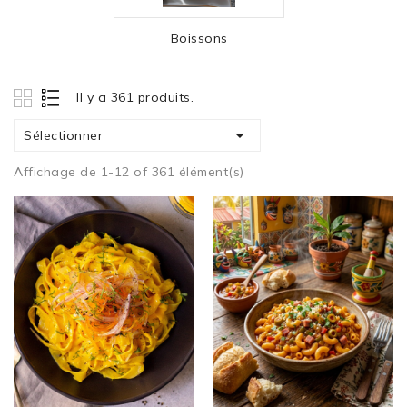
Boissons
Il y a 361 produits.

Sélectionner
Affichage de 1-12 of 361 élément(s)