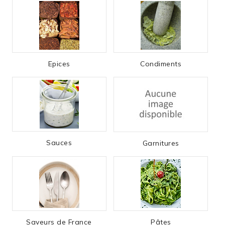
Epices
Condiments
Sauces
Garnitures
Saveurs de France
Pâtes