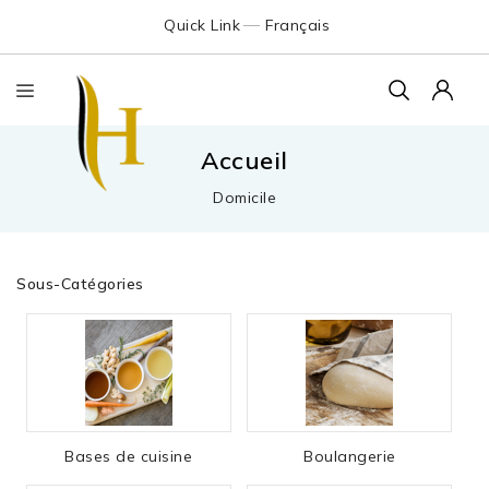
Quick Link
Français
Accueil
Domicile
Sous-Catégories
Bases de cuisine
Boulangerie