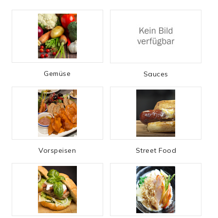
Gemüse
Sauces
Vorspeisen
Street Food