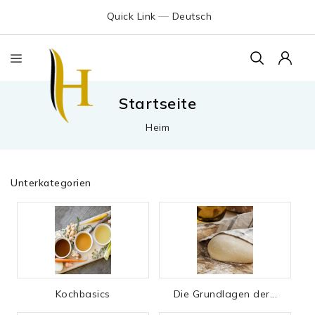
Quick Link
Deutsch
Startseite
Heim
Unterkategorien
Kochbasics
Die Grundlagen der...