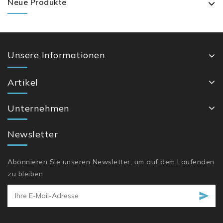
Neue Produkte
Unsere Informationen
Artikel
Unternehmen
Newsletter
Abonnieren Sie unseren Newsletter, um auf dem Laufenden
zu bleiben