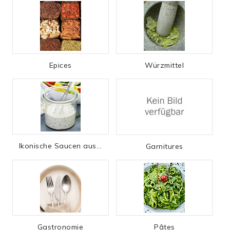
Epices
Würzmittel
Ikonische Saucen aus...
Garnitures
Gastronomie
Pâtes