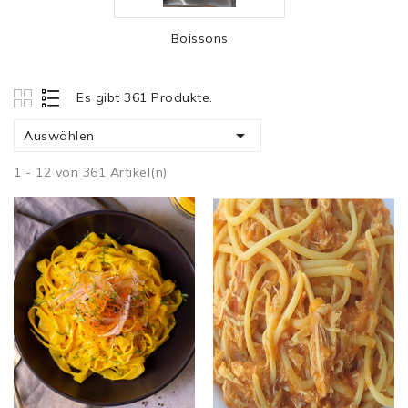
Boissons
Es gibt 361 Produkte.

Auswählen
1 - 12 von 361 Artikel(n)