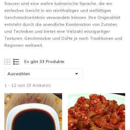
Saucen sind eine wahre kulinarische Sprache, die ein
einfaches Gericht in ein reichhaltiges und vielfältiges
Geschmackserlebnis verwandeln können. Ihre Originalität
entsteht durch die unendliche Kombination von Zutaten
und Techniken und bietet eine Vielzahl einzigartiger
Texturen, Geschmäcker und Düfte je nach Traditionen und
Regionen weltweit.
Es gibt 33 Produkte.

Auswählen
1 - 12 von 33 Artikel(n)