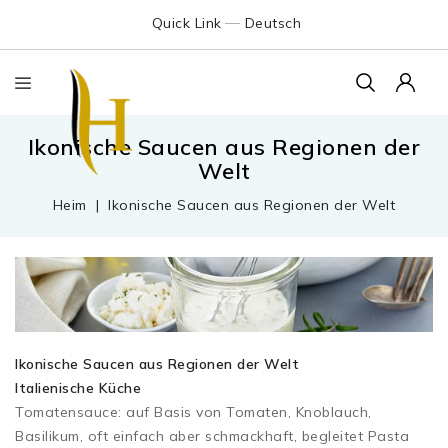
Quick Link
Deutsch
Ikonische Saucen aus Regionen der
Welt
Heim
Ikonische Saucen aus Regionen der Welt
Ikonische Saucen aus Regionen der Welt
Italienische Küche
Tomatensauce: auf Basis von Tomaten, Knoblauch,
Basilikum, oft einfach aber schmackhaft, begleitet Pasta