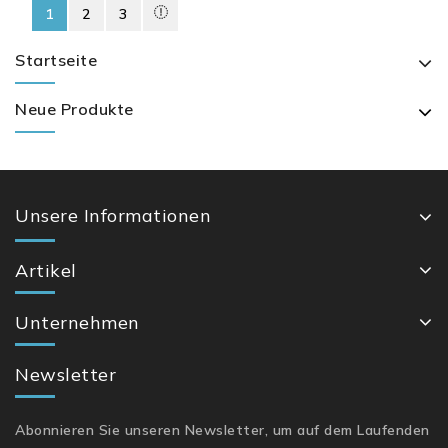
1
2
3
Startseite
Neue Produkte
Unsere Informationen
Artikel
Unternehmen
Newsletter
Abonnieren Sie unseren Newsletter, um auf dem Laufenden