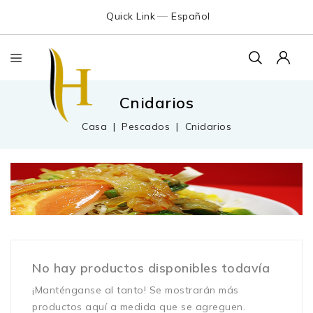
Quick Link
Español
Cnidarios
Casa
Pescados
Cnidarios
No hay productos disponibles todavía
¡Manténganse al tanto! Se mostrarán más
productos aquí a medida que se agreguen.