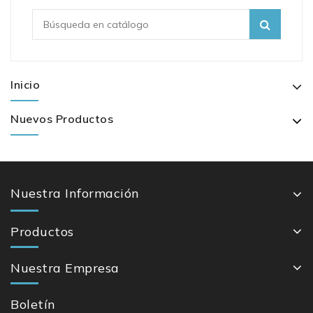
Inicio
Nuevos Productos
Nuestra Información
Productos
Nuestra Empresa
Boletín