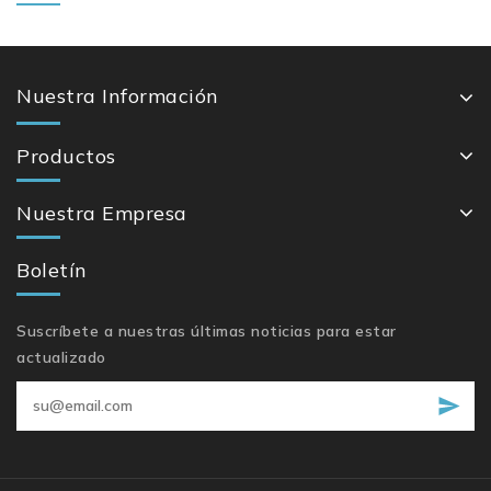
Nuestra Información
Productos
Nuestra Empresa
Boletín
Suscríbete a nuestras últimas noticias para estar
actualizado