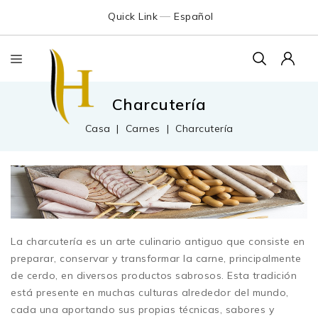
Quick Link
Español
Charcutería
Casa
Carnes
Charcutería
La charcutería es un arte culinario antiguo que consiste en
preparar, conservar y transformar la carne, principalmente
de cerdo, en diversos productos sabrosos. Esta tradición
está presente en muchas culturas alrededor del mundo,
cada una aportando sus propias técnicas, sabores y