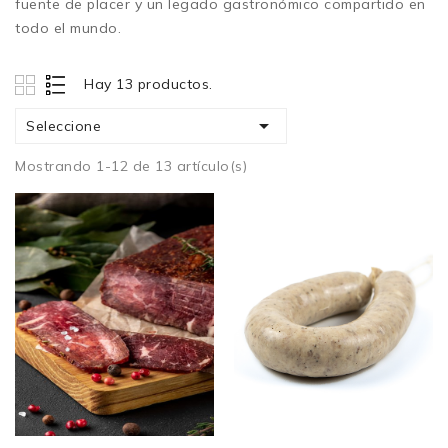
fuente de placer y un legado gastronómico compartido en
todo el mundo.
Hay 13 productos.

Seleccione
Mostrando 1-12 de 13 artículo(s)