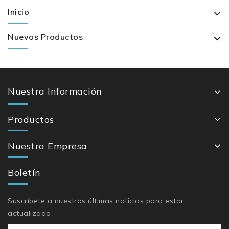
Inicio
Nuevos Productos
Nuestra Información
Productos
Nuestra Empresa
Boletín
Suscríbete a nuestras últimas noticias para estar
actualizado