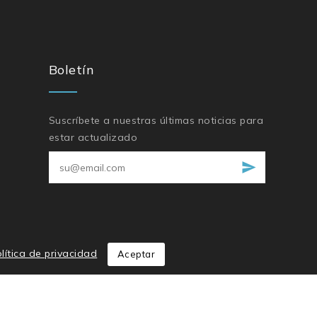
Boletín
Suscríbete a nuestras últimas noticias para
estar actualizado
lítica de privacidad
Aceptar