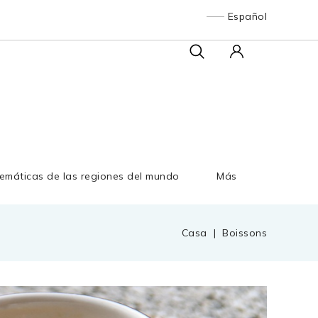
Español
emáticas de las regiones del mundo
Más
Casa
Boissons