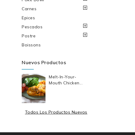
Carnes
Epices
Pescados
Postre
Boissons
Nuevos Productos
Melt-In-Your-
Mouth Chicken...
Todos Los Productos Nuevos