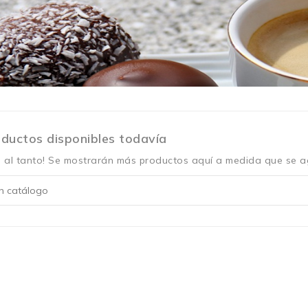
ductos disponibles todavía
 al tanto! Se mostrarán más productos aquí a medida que se a