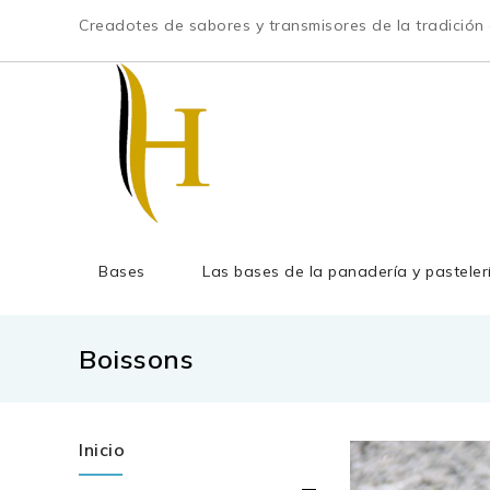
Creadotes de sabores y transmisores de la tradición c
Bases
Las bases de la panadería y pasteler
Boissons
Inicio