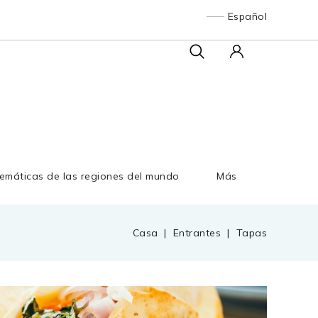
Español
emáticas de las regiones del mundo
Más
Casa
Entrantes
Tapas