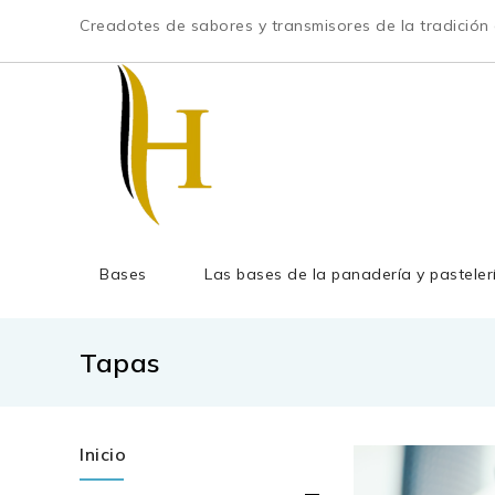
Creadotes de sabores y transmisores de la tradición c
Bases
Las bases de la panadería y pasteler
Tapas
Inicio