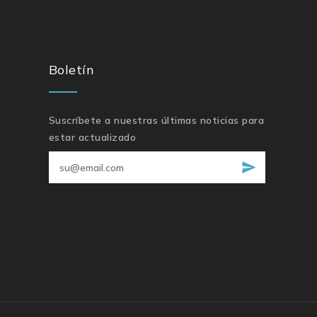
Boletín
Suscríbete a nuestras últimas noticias para
estar actualizado