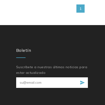
1
Boletín
Suscríbete a nuestras últimas noticias para
estar actualizado