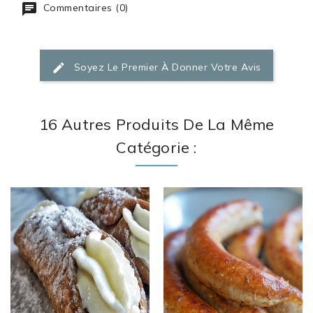
Commentaires (0)
Soyez Le Premier À Donner Votre Avis
16 Autres Produits De La Même
Catégorie :