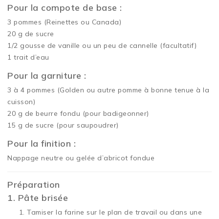
Pour la compote de base :
3 pommes (Reinettes ou Canada)
20 g de sucre
1/2 gousse de vanille ou un peu de cannelle (facultatif)
1 trait d’eau
Pour la garniture :
3 à 4 pommes (Golden ou autre pomme à bonne tenue à la
cuisson)
20 g de beurre fondu (pour badigeonner)
15 g de sucre (pour saupoudrer)
Pour la finition :
Nappage neutre ou gelée d’abricot fondue
Préparation
1. Pâte brisée
Tamiser la farine sur le plan de travail ou dans une