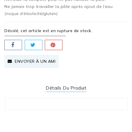
Ne jamais trop travailler la pâte après ajout de l’eau
(risque d’élasticité/gluten).
Désolé, cet article est en rupture de stock.
ENVOYER À UN AMI
Détails Du Produit