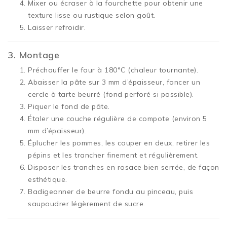
Mixer ou écraser à la fourchette pour obtenir une
texture lisse ou rustique selon goût.
Laisser refroidir.
3. Montage
Préchauffer le four à 180°C (chaleur tournante).
Abaisser la pâte sur 3 mm d’épaisseur, foncer un
cercle à tarte beurré (fond perforé si possible).
Piquer le fond de pâte.
Étaler une couche régulière de compote (environ 5
mm d’épaisseur).
Éplucher les pommes, les couper en deux, retirer les
pépins et les trancher finement et régulièrement.
Disposer les tranches en rosace bien serrée, de façon
esthétique.
Badigeonner de beurre fondu au pinceau, puis
saupoudrer légèrement de sucre.