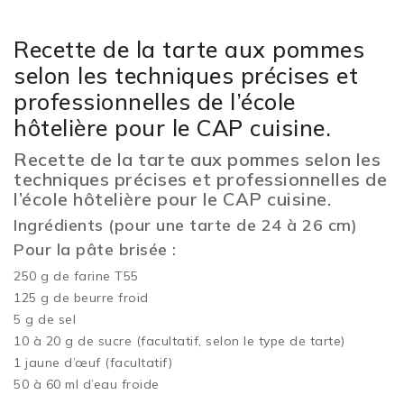
Recette de la tarte aux pommes
selon les techniques précises et
professionnelles de l’école
hôtelière pour le CAP cuisine.
Recette de la tarte aux pommes selon les
techniques précises et professionnelles de
l’école hôtelière pour le CAP cuisine.
Ingrédients (pour une tarte de 24 à 26 cm)
Pour la pâte brisée :
250 g de farine T55
125 g de beurre froid
5 g de sel
10 à 20 g de sucre (facultatif, selon le type de tarte)
1 jaune d’œuf (facultatif)
50 à 60 ml d’eau froide