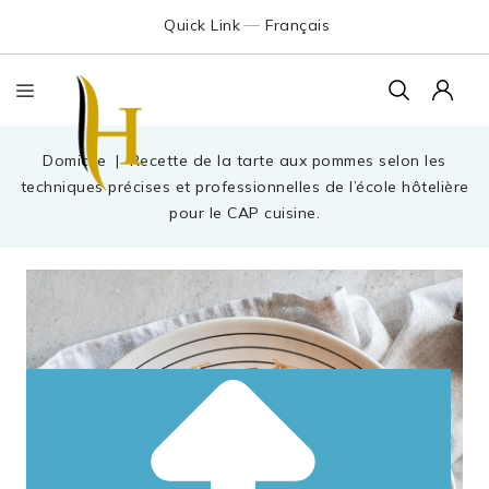
Quick Link
Français
Domicile
Recette de la tarte aux pommes selon les
techniques précises et professionnelles de l’école hôtelière
pour le CAP cuisine.