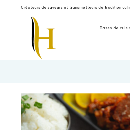
Créateurs de saveurs et transmetteurs de tradition culin
Bases de cuisi