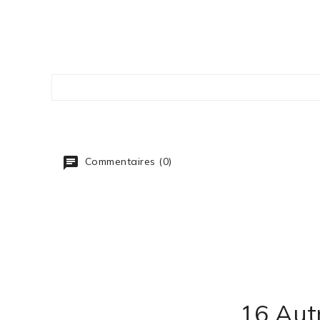
Commentaires (0)
16 Aut