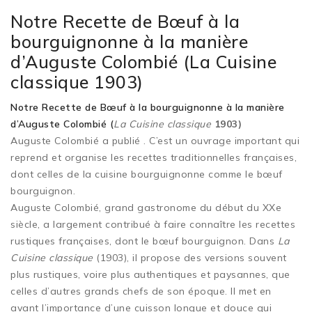
Notre Recette de Bœuf à la
bourguignonne à la manière
d’Auguste Colombié (La Cuisine
classique 1903)
Notre Recette de Bœuf à la bourguignonne à la manière
d’Auguste Colombié (
La Cuisine classique
1903)
Auguste Colombié a publié
. C’est un ouvrage important qui
reprend et organise les recettes traditionnelles françaises,
dont celles de la cuisine bourguignonne comme le bœuf
bourguignon.
Auguste Colombié, grand gastronome du début du XXe
siècle, a largement contribué à faire connaître les recettes
rustiques françaises, dont le bœuf bourguignon. Dans
La
Cuisine classique
(1903), il propose des versions souvent
plus rustiques, voire plus authentiques et paysannes, que
celles d’autres grands chefs de son époque. Il met en
avant l’importance d’une cuisson longue et douce qui