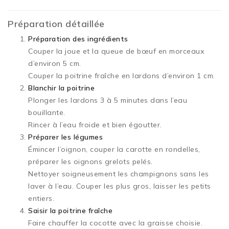
Préparation détaillée
Préparation des ingrédients
Couper la joue et la queue de bœuf en morceaux
d’environ 5 cm.
Couper la poitrine fraîche en lardons d’environ 1 cm.
Blanchir la poitrine
Plonger les lardons 3 à 5 minutes dans l’eau
bouillante.
Rincer à l’eau froide et bien égoutter.
Préparer les légumes
Émincer l’oignon, couper la carotte en rondelles,
préparer les oignons grelots pelés.
Nettoyer soigneusement les champignons sans les
laver à l’eau. Couper les plus gros, laisser les petits
entiers.
Saisir la poitrine fraîche
Faire chauffer la cocotte avec la graisse choisie.