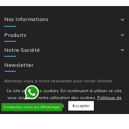
Nos Informations
Produits
Notre Société
Newsletter
Abonnez-vous à notre newsletter pour rester informé
Ce site utilise des cookies. En continuant à utiliser ce site,
vous acceptez notre utilisation des cookies.
Politique de
confidentialité
Accepter
Contactez-nous via WhatsApp