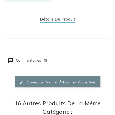
Détails Du Produit
Commentaires (0)
Soyez Le Premier À Donner Votre Avis
16 Autres Produits De La Même
Catégorie :