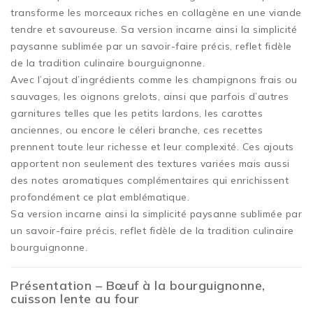
transforme les morceaux riches en collagène en une viande
tendre et savoureuse. Sa version incarne ainsi la simplicité
paysanne sublimée par un savoir-faire précis, reflet fidèle
de la tradition culinaire bourguignonne.
Avec l’ajout d’ingrédients comme les champignons frais ou
sauvages, les oignons grelots, ainsi que parfois d’autres
garnitures telles que les petits lardons, les carottes
anciennes, ou encore le céleri branche, ces recettes
prennent toute leur richesse et leur complexité. Ces ajouts
apportent non seulement des textures variées mais aussi
des notes aromatiques complémentaires qui enrichissent
profondément ce plat emblématique.
Sa version incarne ainsi la simplicité paysanne sublimée par
un savoir-faire précis, reflet fidèle de la tradition culinaire
bourguignonne.
Présentation – Bœuf à la bourguignonne,
cuisson lente au four