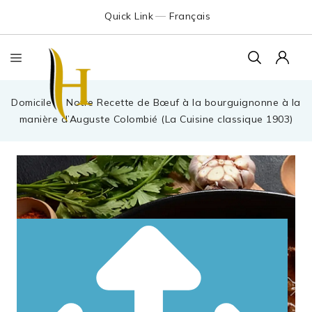
Quick Link
Français
Domicile
Notre Recette de Bœuf à la bourguignonne à la
manière d’Auguste Colombié (La Cuisine classique 1903)