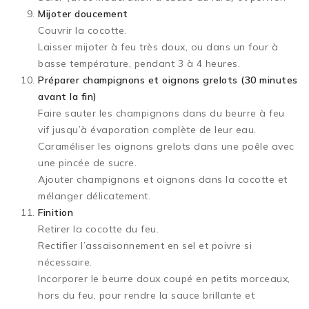
Mijoter doucement
Couvrir la cocotte.
Laisser mijoter à feu très doux, ou dans un four à
basse température, pendant 3 à 4 heures.
Préparer champignons et oignons grelots (30 minutes
avant la fin)
Faire sauter les champignons dans du beurre à feu
vif jusqu’à évaporation complète de leur eau.
Caraméliser les oignons grelots dans une poêle avec
une pincée de sucre.
Ajouter champignons et oignons dans la cocotte et
mélanger délicatement.
Finition
Retirer la cocotte du feu.
Rectifier l’assaisonnement en sel et poivre si
nécessaire.
Incorporer le beurre doux coupé en petits morceaux,
hors du feu, pour rendre la sauce brillante et