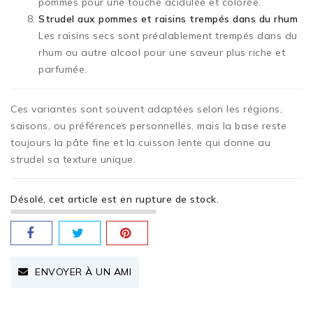
pommes pour une touche acidulée et colorée.
Strudel aux pommes et raisins trempés dans du rhum
Les raisins secs sont préalablement trempés dans du
rhum ou autre alcool pour une saveur plus riche et
parfumée.
Ces variantes sont souvent adaptées selon les régions,
saisons, ou préférences personnelles, mais la base reste
toujours la pâte fine et la cuisson lente qui donne au
strudel sa texture unique.
Désolé, cet article est en rupture de stock.
ENVOYER À UN AMI