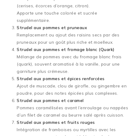
(cerises, écorces d’orange, citron).
Apporte une touche colorée et sucrée
supplémentaire.
Strudel aux pommes et pruneaux
Remplacement ou ajout des raisins secs par des
pruneaux pour un goût plus riche et moelleux.
Strudel aux pommes et fromage blanc (Quark)
Mélange de pommes avec du fromage blanc frais
(quark), souvent aromatisé à la vanille, pour une
garniture plus crémeuse.
Strudel aux pommes et épices renforcées
Ajout de muscade, clou de girofle, ou gingembre en
poudre, pour des notes épicées plus complexes.
Strudel aux pommes et caramel
Pommes caramélisées avant l’enroulage ou nappées
d’un filet de caramel au beurre salé après cuisson.
Strudel aux pommes et fruits rouges
Intégration de framboises ou myrtilles avec les