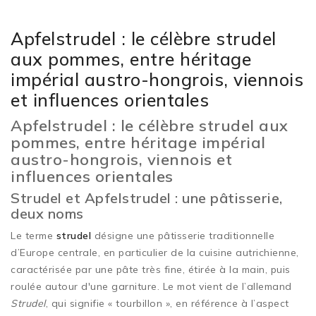
Apfelstrudel : le célèbre strudel
aux pommes, entre héritage
impérial austro-hongrois, viennois
et influences orientales
Apfelstrudel : le célèbre strudel aux
pommes, entre héritage impérial
austro-hongrois, viennois et
influences orientales
Strudel et Apfelstrudel : une pâtisserie,
deux noms
Le terme
strudel
désigne une pâtisserie traditionnelle
d’Europe centrale, en particulier de la cuisine autrichienne,
caractérisée par une pâte très fine, étirée à la main, puis
roulée autour d'une garniture. Le mot vient de l’allemand
Strudel
, qui signifie « tourbillon », en référence à l’aspect