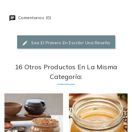
Comentarios (0)
Sea El Primero En Escribir Una Reseña
16 Otros Productos En La Misma
Categoría: